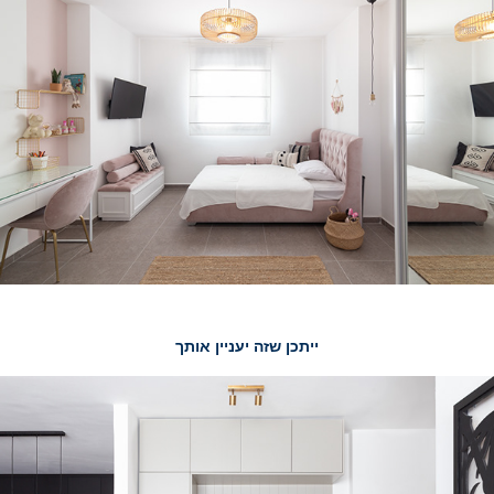
ייתכן שזה יעניין אותך