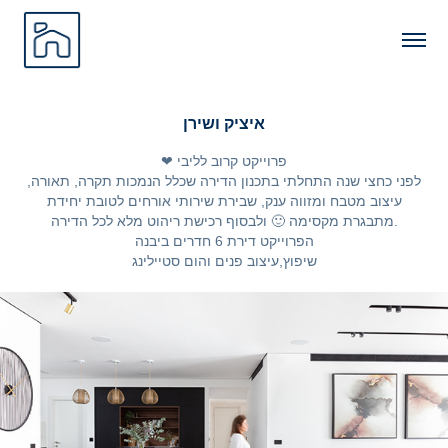
איציק ושירן
❤ פרוייקט קרוב לליבי
לפני כחצי שנה התחלתי בתכנון הדירה שכלל הנמכות תקרה, תאורה,
עיצוב מטבח ומזווה ענק, שבירת שירותי אורחים לטובת יחידת
מתבגרת מקסימה 🙂 ולבסוף רכישת ריהוט מלא לכל הדירה.
הפרוייקט דירת 6 חדרים ביבנה
שיפוץ,עיצוב פנים והום סטיילינג